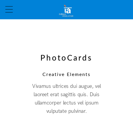
PhotoCards
Creative Elements
Vivamus ultrices dui augue, vel
laoreet erat sagittis quis. Duis
ullamcorper lectus vel ipsum
vulputate pulvinar.