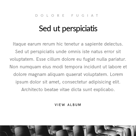
DOLORE FUGIAT
Sed ut perspiciatis
Itaque earum rerum hic tenetur a sapiente delectus.
Sed ut perspiciatis unde omnis iste natus error sit
voluptatem. Esse cillum dolore eu fugiat nulla pariatur.
Non numquam eius modi tempora incidunt ut labore et
dolore magnam aliquam quaerat voluptatem. Lorem
ipsum dolor sit amet, consectetur adipisicing elit.
Architecto beatae vitae dicta sunt explicabo.
VIEW ALBUM