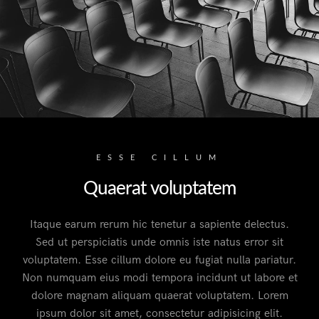
ESSE CILLUM
Quaerat voluptatem
Itaque earum rerum hic tenetur a sapiente delectus.
Sed ut perspiciatis unde omnis iste natus error sit
voluptatem. Esse cillum dolore eu fugiat nulla pariatur.
Non numquam eius modi tempora incidunt ut labore et
dolore magnam aliquam quaerat voluptatem. Lorem
ipsum dolor sit amet, consectetur adipisicing elit.